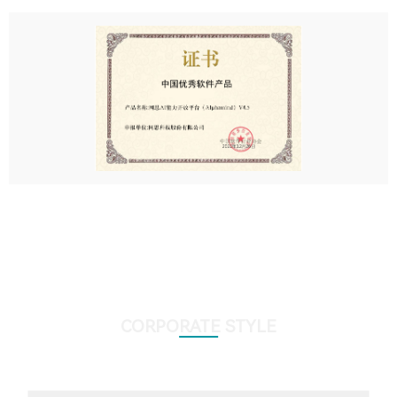
企业风采
CORPORATE STYLE