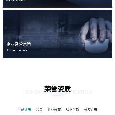
企业经营宗旨
Business purpose
荣誉资质
HONOR AND QUALIFICATION
产品证书
会员
企业荣誉
知识产权
资质证书