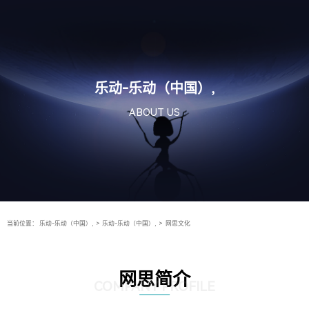
乐动-乐动（中国）,
ABOUT US
当前位置：
乐动-乐动（中国）,
>
乐动-乐动（中国）,
>
网思文化
网思简介
COMPANY PROFILE