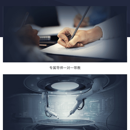
专属导师一对一带教