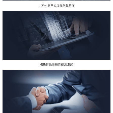
三大研发中心远程相互支撑
职级体系阶段性规划发展