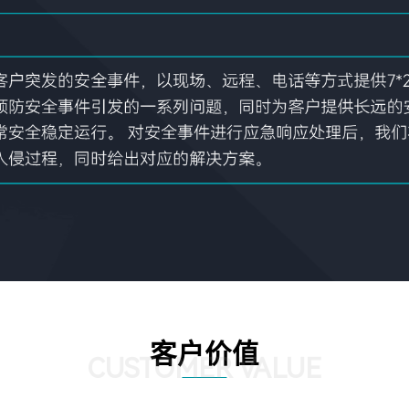
客户价值
CUSTOMER VALUE