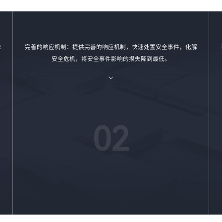
业
完善的响应机制：提供完善的响应机制，快速处置安全事件，化解
安全危机，将安全事件影响的损失降到最低。
02