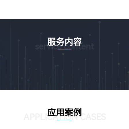
服务内容
service content
应用案例
APPLICATION CASES