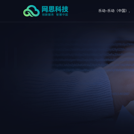
乐动-乐动（中国）,