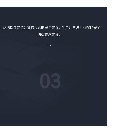
可落地指导建议：提供完善的安全建议，指导用户进行有效的安全
防御体系建设。
03