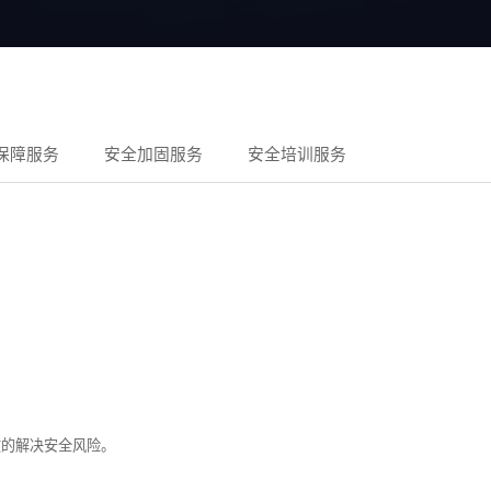
保障服务
安全加固服务
安全培训服务
效的解决安全风险。