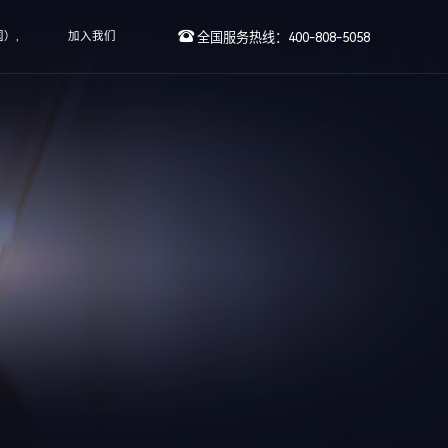
）,
加入我们
全国服务热线：400-808-5058