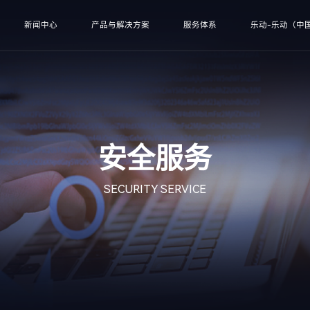
新闻中心
产品与解决方案
服务体系
乐动-乐动（中国
安全服务
SECURITY SERVICE