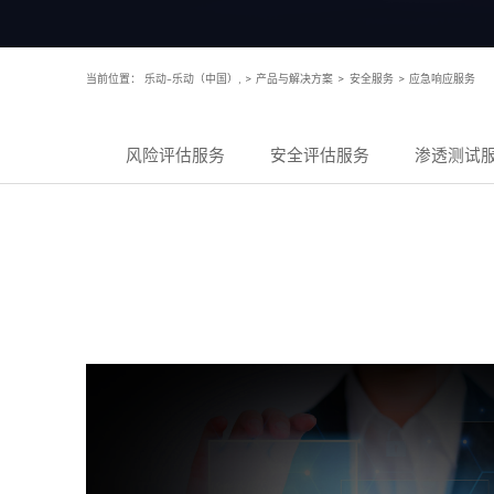
当前位置：
乐动-乐动（中国）,
>
产品与解决方案
>
安全服务
>
应急响应服务
风险评估服务
安全评估服务
渗透测试